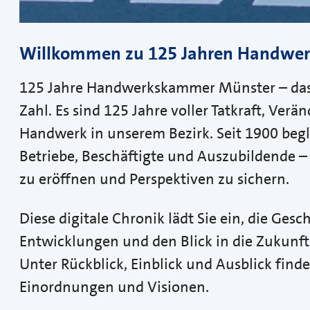
Willkommen zu 125 Jahren Handwe
125 Jahre Handwerkskammer Münster – das 
Zahl. Es sind 125 Jahre voller Tatkraft, Ve
Handwerk in unserem Bezirk. Seit 1900 be
Betriebe, Beschäftigte und Auszubildende –
zu eröffnen und Perspektiven zu sichern.
Diese digitale Chronik lädt Sie ein, die Ges
Entwicklungen und den Blick in die Zukunf
Unter Rückblick, Einblick und Ausblick find
Einordnungen und Visionen.