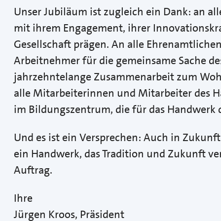
Unser Jubiläum ist zugleich ein Dank: an a
mit ihrem Engagement, ihrer Innovationskr
Gesellschaft prägen. An alle Ehrenamtlichen
Arbeitnehmer für die gemeinsame Sache des 
jahrzehntelange Zusammenarbeit zum Wohl
alle Mitarbeiterinnen und Mitarbeiter des 
im Bildungszentrum, die für das Handwerk d
Und es ist ein Versprechen: Auch in Zukunft 
ein Handwerk, das Tradition und Zukunft ve
Auftrag.
Ihre
Jürgen Kroos, Präsident