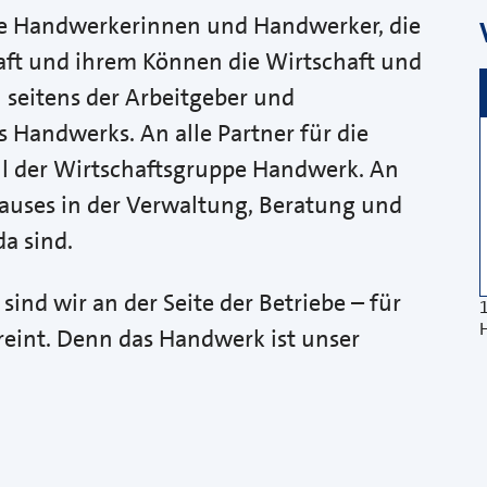
lle Handwerkerinnen und Handwerker, die
aft und ihrem Können die Wirtschaft und
 seitens der Arbeitgeber und
Handwerks. An alle Partner für die
 der Wirtschaftsgruppe Handwerk. An
Hauses in der Verwaltung, Beratung und
a sind.
sind wir an der Seite der Betriebe – für
reint. Denn das Handwerk ist unser