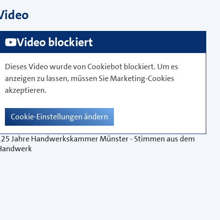
Video
Video blockiert
Dieses Video wurde von
Cookiebot
blockiert. Um es
anzeigen zu lassen, müssen Sie
Marketing-Cookies
akzeptieren.
Cookie-Einstellungen ändern
125 Jahre Handwerkskammer Münster - Stimmen aus dem
Handwerk