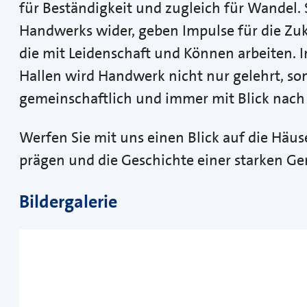
für Beständigkeit und zugleich für Wandel. 
Handwerks wider, geben Impulse für die Zu
die mit Leidenschaft und Können arbeiten.
Hallen wird Handwerk nicht nur gelehrt, so
gemeinschaftlich und immer mit Blick nach
Werfen Sie mit uns einen Blick auf die Häu
prägen und die Geschichte einer starken Ge
Bildergalerie